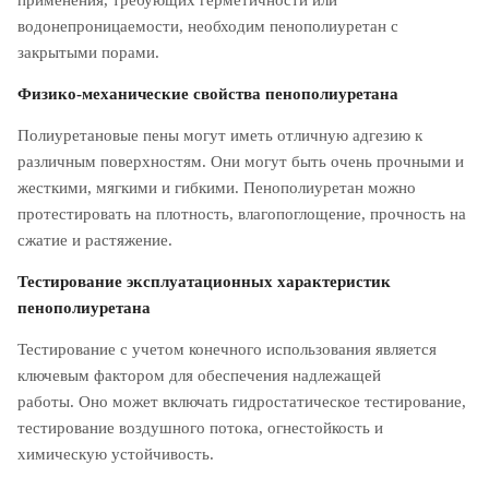
применения, требующих герметичности или
водонепроницаемости, необходим пенополиуретан с
закрытыми порами.
Физико-механические свойства пенополиуретана
Полиуретановые пены могут иметь отличную адгезию к
различным поверхностям. Они могут быть очень прочными и
жесткими, мягкими и гибкими. Пенополиуретан можно
протестировать на плотность, влагопоглощение, прочность на
сжатие и растяжение.
Тестирование эксплуатационных характеристик
пенополиуретана
Тестирование с учетом конечного использования является
ключевым фактором для обеспечения надлежащей
работы. Оно может включать гидростатическое тестирование,
тестирование воздушного потока, огнестойкость и
химическую устойчивость.