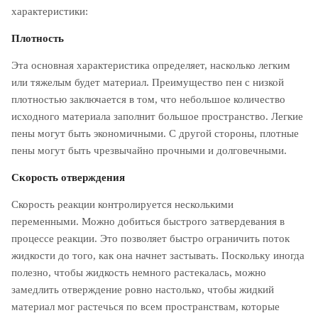
характеристики:
Плотность
Эта основная характеристика определяет, насколько легким
или тяжелым будет материал. Преимущество пен с низкой
плотностью заключается в том, что небольшое количество
исходного материала заполнит большое пространство. Легкие
пены могут быть экономичными. С другой стороны, плотные
пены могут быть чрезвычайно прочными и долговечными.
Скорость отверждения
Скорость реакции контролируется несколькими
переменными. Можно добиться быстрого затвердевания в
процессе реакции. Это позволяет быстро ограничить поток
жидкости до того, как она начнет застывать. Поскольку иногда
полезно, чтобы жидкость немного растекалась, можно
замедлить отверждение ровно настолько, чтобы жидкий
материал мог растечься по всем пространствам, которые