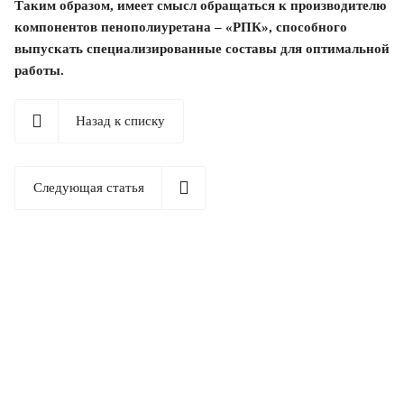
Таким образом, имеет смысл обращаться к производителю
компонентов пенополиуретана – «РПК», способного
выпускать специализированные составы для оптимальной
работы.
Назад к списку
Следующая статья