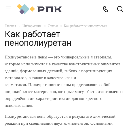
Главная
Информация
Статьи
Как работает пенополиуретан
Как работает
пенополиуретан
Полиуретановые пены — это универсальные материалы,
которые используются в качестве конструктивных элементов
зданий, формованных деталей, гибких амортизирующих
материалов, а также в качестве клея и
герметиков. Полиуретановые пены представляют собой
широкий класс материалов, которые могут быть изготовлены с
определёнными характеристиками для конкретного
использования.
Полиуретановая пена образуется в результате химической
реакции при смешивании двух компонентов. Основными