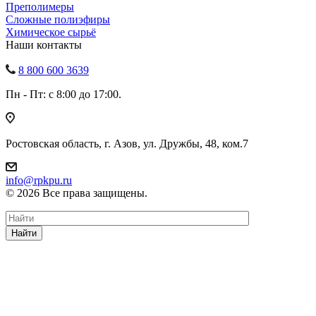
Преполимеры
Сложные полиэфиры
Химическое сырьё
Наши контакты
8 800 600 3639
Пн - Пт: с 8:00 до 17:00.
Ростовская область, г. Азов, ул. Дружбы, 48, ком.7
info@rpkpu.ru
© 2026 Все права защищены.
Найти