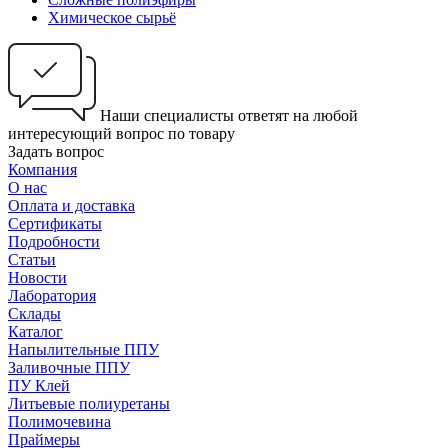
Химическое сырьё
Наши специалисты ответят на любой
интересующий вопрос по товару
Задать вопрос
Компания
О нас
Оплата и доставка
Сертификаты
Подробности
Статьи
Новости
Лаборатория
Склады
Каталог
Напылительные ППУ
Заливочные ППУ
ПУ Клей
Литьевые полиуретаны
Полимочевина
Праймеры