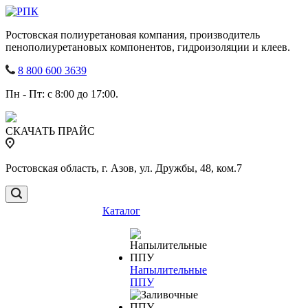
Ростовская полиуретановая компания, производитель
пенополиуретановых компонентов, гидроизоляции и клеев.
8 800 600 3639
Пн - Пт: с 8:00 до 17:00.
СКАЧАТЬ ПРАЙС
Ростовская область, г. Азов, ул. Дружбы, 48, ком.7
Каталог
Напылительные
ППУ