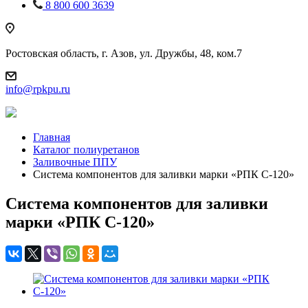
8 800 600 3639
Ростовская область, г. Азов, ул. Дружбы, 48, ком.7
info@rpkpu.ru
Главная
Каталог полиуретанов
Заливочные ППУ
Система компонентов для заливки марки «РПК С-120»
Система компонентов для заливки
марки «РПК С-120»