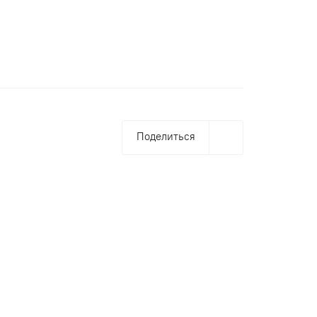
Поделиться