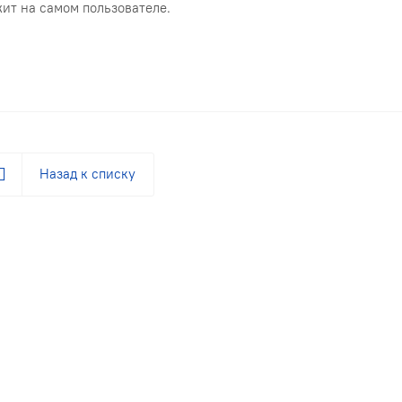
ит на самом пользователе.
Назад к списку