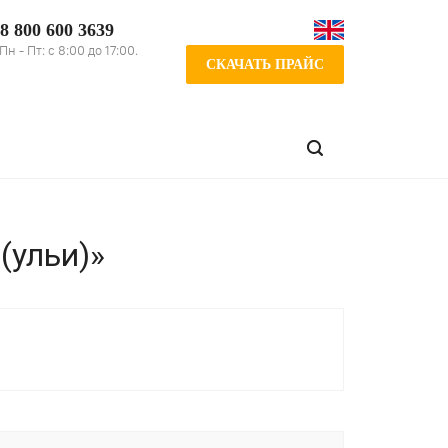
8 800 600 3639
Пн - Пт: с 8:00 до 17:00.
СКАЧАТЬ ПРАЙС
(ульи)»