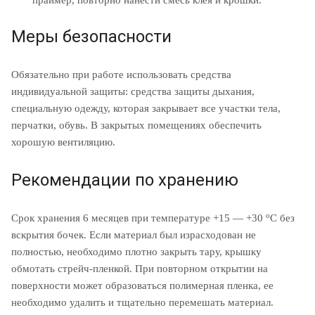
праймер, повторно нанести смесь клея и крошки.
Меры безопасности
Обязательно при работе использовать средства
индивидуальной защиты: средства защиты дыхания,
специальную одежду, которая закрывает все участки тела,
перчатки, обувь. В закрытых помещениях обеспечить
хорошую вентиляцию.
Рекомендации по хранению
о
Срок хранения 6 месяцев при температуре +15 — +30
С без
вскрытия бочек. Если материал был израсходован не
полностью, необходимо плотно закрыть тару, крышку
обмотать стрейч-пленкой. При повторном открытии на
поверхности может образоваться полимерная пленка, ее
необходимо удалить и тщательно перемешать материал.