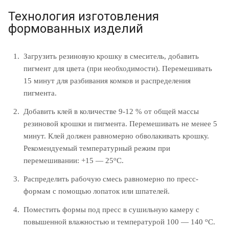
Технология изготовления
формованных изделий
Загрузить резиновую крошку в смеситель, добавить
пигмент для цвета (при необходимости). Перемешивать
15 минут для разбивания комков и распределения
пигмента.
Добавить клей в количестве 9-12 % от общей массы
резиновой крошки и пигмента. Перемешивать не менее 5
минут. Клей должен равномерно обволакивать крошку.
Рекомендуемый температурный режим при
о
перемешивании: +15 — 25
С.
Распределить рабочую смесь равномерно по пресс-
формам с помощью лопаток или шпателей.
Поместить формы под пресс в сушильную камеру с
о
повышенной влажностью и температурой 100 — 140
C.