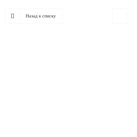
Назад к списку