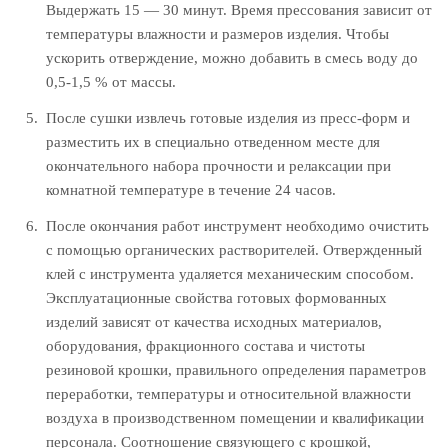
Выдержать 15 — 30 минут. Время прессования зависит от
температуры влажности и размеров изделия. Чтобы
ускорить отверждение, можно добавить в смесь воду до
0,5-1,5 % от массы.
После сушки извлечь готовые изделия из пресс-форм и
разместить их в специально отведенном месте для
окончательного набора прочности и релаксации при
комнатной температуре в течение 24 часов.
После окончания работ инструмент необходимо очистить
с помощью органических растворителей. Отвержденный
клей с инструмента удаляется механическим способом.
Эксплуатационные свойства готовых формованных
изделий зависят от качества исходных материалов,
оборудования, фракционного состава и чистоты
резиновой крошки, правильного определения параметров
переработки, температуры и относительной влажности
воздуха в производственном помещении и квалификации
персонала. Соотношение связующего с крошкой,