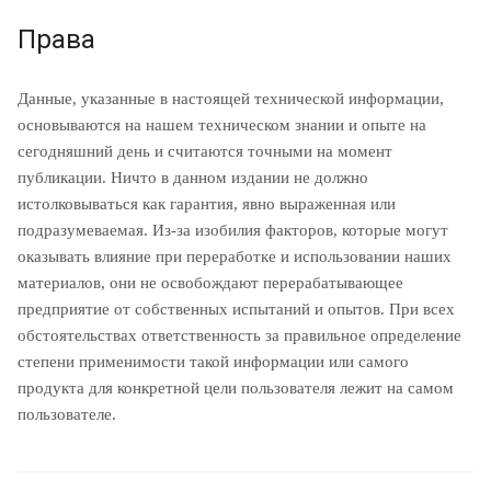
Права
Данные, указанные в настоящей технической информации,
основываются на нашем техническом знании и опыте на
сегодняшний день и считаются точными на момент
публикации. Ничто в данном издании не должно
истолковываться как гарантия, явно выраженная или
подразумеваемая. Из-за изобилия факторов, которые могут
оказывать влияние при переработке и использовании наших
материалов, они не освобождают перерабатывающее
предприятие от собственных испытаний и опытов. При всех
обстоятельствах ответственность за правильное определение
степени применимости такой информации или самого
продукта для конкретной цели пользователя лежит на самом
пользователе.