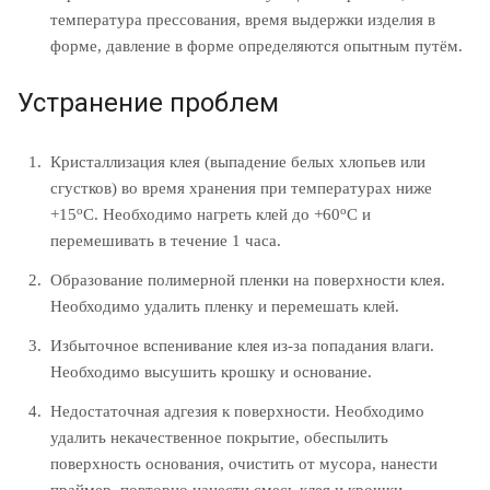
температура прессования, время выдержки изделия в
форме, давление в форме определяются опытным путём.
Устранение проблем
Кристаллизация клея (выпадение белых хлопьев или
сгустков) во время хранения при температурах ниже
о
о
+15
С. Необходимо нагреть клей до +60
С и
перемешивать в течение 1 часа.
Образование полимерной пленки на поверхности клея.
Необходимо удалить пленку и перемешать клей.
Избыточное вспенивание клея из-за попадания влаги.
Необходимо высушить крошку и основание.
Недостаточная адгезия к поверхности. Необходимо
удалить некачественное покрытие, обеспылить
поверхность основания, очистить от мусора, нанести