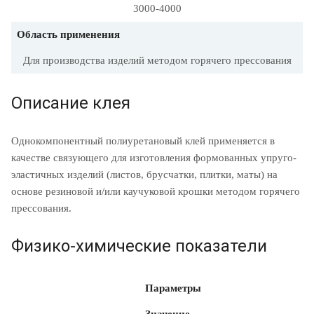
3000-4000
Область применения
Для производства изделий методом горячего прессования
Описание клея
Однокомпонентный полиуретановый клей применяется в
качестве связующего для изготовления формованных упруго-
эластичных изделий (листов, брусчатки, плитки, маты) на
основе резиновой и/или каучуковой крошки методом горячего
прессования.
Физико-химические показатели
Параметры