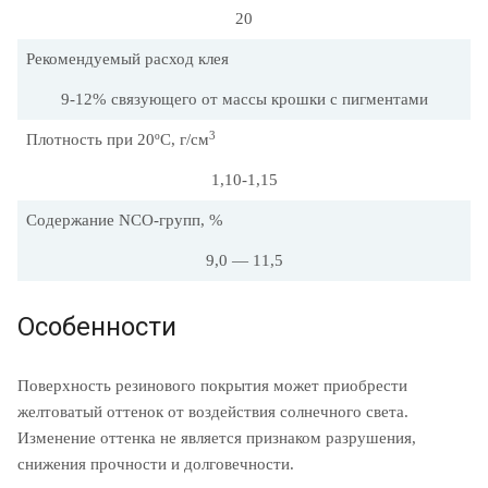
20
Рекомендуемый расход клея
9-12% связующего от массы крошки с пигментами
3
Плотность при 20ºC, г/см
1,10-1,15
Содержание NCO-групп, %
9,0 — 11,5
Особенности
Поверхность резинового покрытия может приобрести
желтоватый оттенок от воздействия солнечного света.
Изменение оттенка не является признаком разрушения,
снижения прочности и долговечности.